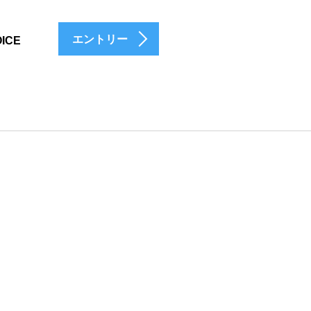
エントリー
ICE